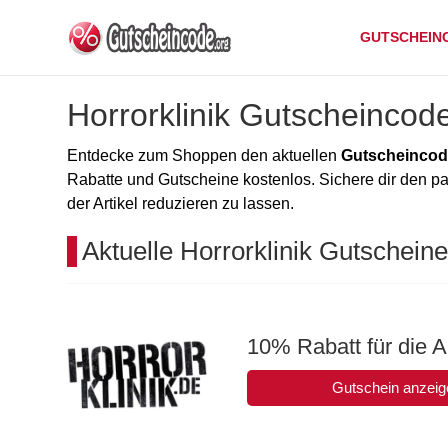
GUTSCHEIN
Horrorklinik Gutscheincod
Entdecke zum Shoppen den aktuellen
Gutscheincode
Rabatte und Gutscheine kostenlos. Sichere dir den 
der Artikel reduzieren zu lassen.
Aktuelle Horrorklinik Gutschein
10% Rabatt für die 
Gutschein anzeig