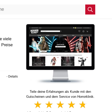
e viele
e Preise
- Details
Teile deine Erfahrungen als Kunde mit den
Gutscheinen und dem Service von Horrorklinik.