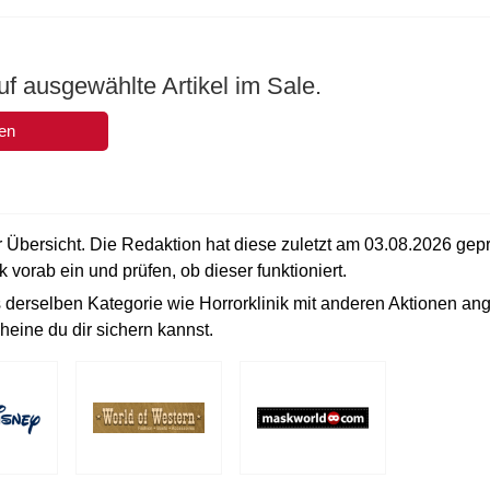
f ausgewählte Artikel im Sale.
en
er Übersicht. Die Redaktion hat diese zuletzt am
03.08.2026
gepr
k vorab ein und prüfen, ob dieser funktioniert.
 derselben Kategorie wie Horrorklinik mit anderen Aktionen ang
heine du dir sichern kannst.