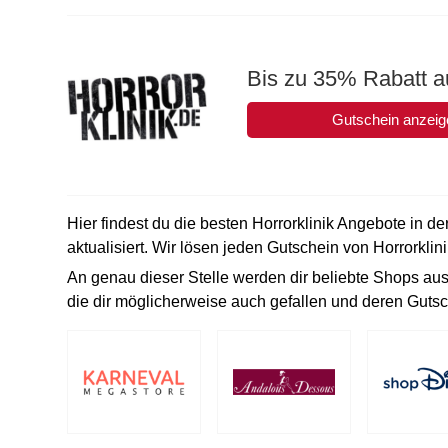
Bis zu 35% Rabatt au
Gutschein anzeig
Hier findest du die besten Horrorklinik Angebote in d
aktualisiert. Wir lösen jeden Gutschein von Horrorklini
An genau dieser Stelle werden dir beliebte Shops aus
die dir möglicherweise auch gefallen und deren Gutsc