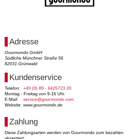
Adresse
Gourmondo GmbH
Südliche Münchner Straße 56
82031
Grünwald
Kundenservice
Telefon:
+49 (0) 89 - 6425723 20
Montag - Freitag von 9-16 Uhr.
E-Mail:
service@gourmondo.com
Website:
www.gourmondo.de
Zahlung
Diese Zahlungsarten werden von Gourmondo zum bezahlen
akzeptiert: