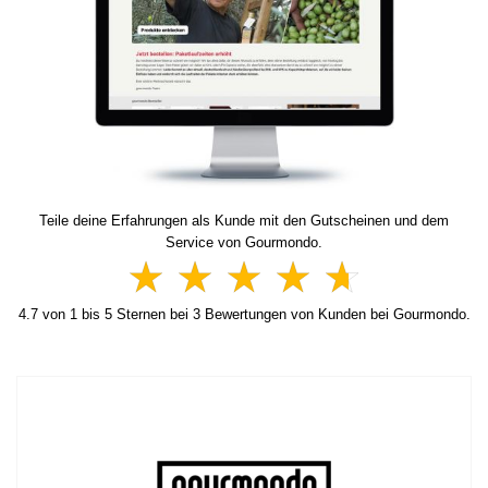
Teile deine Erfahrungen als Kunde mit den Gutscheinen und dem
Service von Gourmondo.
4.7
von
1
bis
5
Sternen bei
3
Bewertungen von Kunden bei Gourmondo.