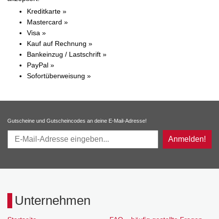
Kreditkarte »
Mastercard »
Visa »
Kauf auf Rechnung »
Bankeinzug / Lastschrift »
PayPal »
Sofortüberweisung »
Gutscheine und Gutscheincodes an deine E-Mail-Adresse!
Anmelden!
Unternehmen