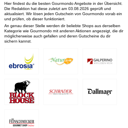
Hier findest du die besten Gourmondo Angebote in der Übersicht.
Die Redaktion hat diese zuletzt am
03.08.2026
geprüft und
aktualisiert. Wir lösen jeden Gutschein von Gourmondo vorab ein
und prüfen, ob dieser funktioniert.
An genau dieser Stelle werden dir beliebte Shops aus derselben
Kategorie wie Gourmondo mit anderen Aktionen angezeigt, die dir
möglicherweise auch gefallen und deren Gutscheine du dir
sichern kannst.