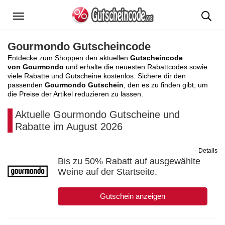
Menü
Gourmondo Gutscheincode
Entdecke zum Shoppen den aktuellen
Gutscheincode
von Gourmondo
und erhalte die neuesten Rabattcodes sowie
viele Rabatte und Gutscheine kostenlos. Sichere dir den
passenden
Gourmondo Gutschein
, den es zu finden gibt, um
die Preise der Artikel reduzieren zu lassen.
Aktuelle Gourmondo Gutscheine und
Rabatte im August 2026
- Details
Bis zu 50% Rabatt auf ausgewählte
Weine auf der Startseite.
Gutschein anzeigen