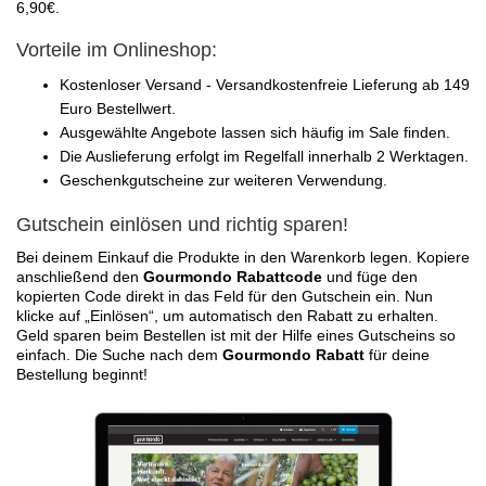
6,90€.
Vorteile im Onlineshop:
Kostenloser Versand - Versandkostenfreie Lieferung ab 149
Euro Bestellwert.
Ausgewählte Angebote lassen sich häufig im Sale finden.
Die Auslieferung erfolgt im Regelfall innerhalb 2 Werktagen.
Geschenkgutscheine zur weiteren Verwendung.
Gutschein einlösen und richtig sparen!
Bei deinem Einkauf die Produkte in den Warenkorb legen. Kopiere
anschließend den
Gourmondo Rabattcode
und füge den
kopierten Code direkt in das Feld für den Gutschein ein. Nun
klicke auf „Einlösen“, um automatisch den Rabatt zu erhalten.
Geld sparen beim Bestellen ist mit der Hilfe eines Gutscheins so
einfach. Die Suche nach dem
Gourmondo Rabatt
für deine
Bestellung beginnt!