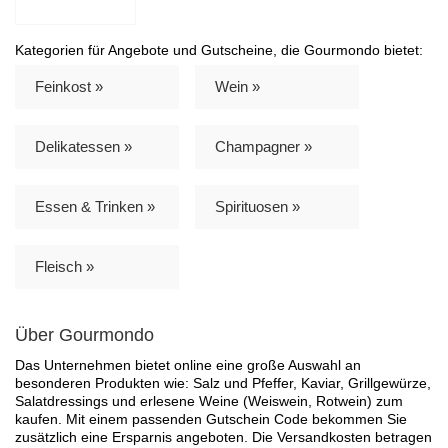
Kategorien für Angebote und Gutscheine, die Gourmondo bietet:
Feinkost »
Wein »
Delikatessen »
Champagner »
Essen & Trinken »
Spirituosen »
Fleisch »
Über Gourmondo
Das Unternehmen bietet online eine große Auswahl an
besonderen Produkten wie: Salz und Pfeffer, Kaviar, Grillgewürze,
Salatdressings und erlesene Weine (Weiswein, Rotwein) zum
kaufen. Mit einem passenden Gutschein Code bekommen Sie
zusätzlich eine Ersparnis angeboten. Die Versandkosten betragen