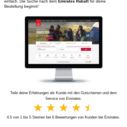
einfach. Die Suche nach dem
Emirates Rabatt
für deine
Bestellung beginnt!
Teile deine Erfahrungen als Kunde mit den Gutscheinen und dem
Service von Emirates.
4.5
von
1
bis
5
Sternen bei
6
Bewertungen von Kunden bei Emirates.