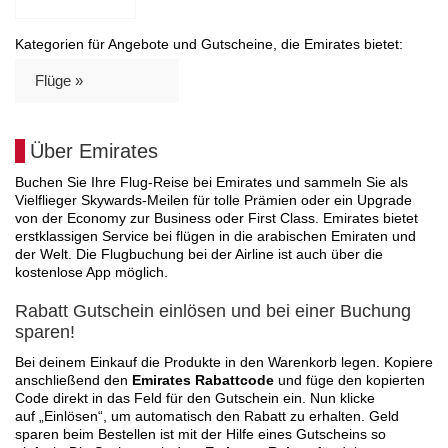
Kategorien für Angebote und Gutscheine, die Emirates bietet:
Flüge »
Über Emirates
Buchen Sie Ihre Flug-Reise bei Emirates und sammeln Sie als
Vielflieger Skywards-Meilen für tolle Prämien oder ein Upgrade
von der Economy zur Business oder First Class. Emirates bietet
erstklassigen Service bei flügen in die arabischen Emiraten und
der Welt. Die Flugbuchung bei der Airline ist auch über die
kostenlose App möglich.
Rabatt Gutschein einlösen und bei einer Buchung
sparen!
Bei deinem Einkauf die Produkte in den Warenkorb legen. Kopiere
anschließend den
Emirates Rabattcode
und füge den kopierten
Code direkt in das Feld für den Gutschein ein. Nun klicke
auf „Einlösen“, um automatisch den Rabatt zu erhalten. Geld
sparen beim Bestellen ist mit der Hilfe eines Gutscheins so