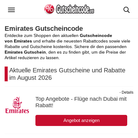
Menü
Emirates Gutscheincode
Entdecke zum Shoppen den aktuellen
Gutscheincode
von Emirates
und erhalte die neuesten Rabattcodes sowie viele
Rabatte und Gutscheine kostenlos. Sichere dir den passenden
Emirates Gutschein
, den es zu finden gibt, um die Preise der
Artikel reduzieren zu lassen.
Aktuelle Emirates Gutscheine und Rabatte
im August 2026
- Details
Top Angebote - Flüge nach Dubai mit
Rabatt!
Angebot anzeigen