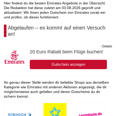
Hier findest du die besten Emirates Angebote in der Übersicht.
Die Redaktion hat diese zuletzt am
03.08.2026
geprüft und
aktualisiert. Wir lösen jeden Gutschein von Emirates vorab ein
und prüfen, ob dieser funktioniert.
Abgelaufen – es kommt auf einen Versuch
an!
- Details
20 Euro Rabatt beim Flüge buchen!
Gutschein anzeigen
An genau dieser Stelle werden dir beliebte Shops aus derselben
Kategorie wie Emirates mit anderen Aktionen angezeigt, die dir
möglicherweise auch gefallen und deren Gutscheine du dir
sichern kannst.