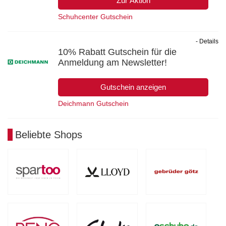
Zur Aktion
Schuhcenter Gutschein
- Details
10% Rabatt Gutschein für die
Anmeldung am Newsletter!
Gutschein anzeigen
Deichmann Gutschein
Beliebte Shops