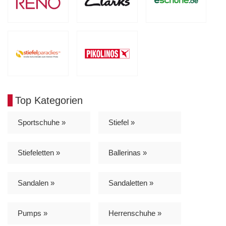
Top Kategorien
Sportschuhe »
Stiefel »
Stiefeletten »
Ballerinas »
Sandalen »
Sandaletten »
Pumps »
Herrenschuhe »