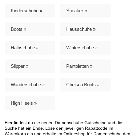
Kinderschuhe »
Sneaker »
Boots »
Hausschuhe »
Halbschuhe »
Winterschuhe »
Slipper »
Pantoletten »
Wanderschuhe »
Chelsea Boots »
High Heels »
Hier findest du die neuen Damenschuhe Gutscheine und die
Suche hat ein Ende. Löse den jeweiligen Rabattcode im
Warenkorb ein und erhalte im Onlineshop für Damenschuhe den