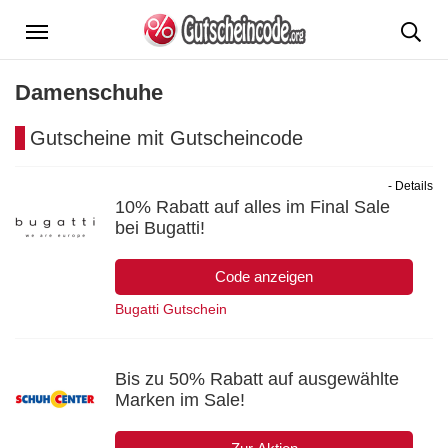
Menü
Damenschuhe
Gutscheine mit Gutscheincode
- Details
10% Rabatt auf alles im Final Sale
bei Bugatti!
Code anzeigen
Bugatti Gutschein
Bis zu 50% Rabatt auf ausgewählte
Marken im Sale!