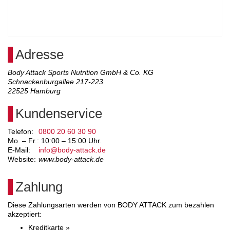
Adresse
Body Attack Sports Nutrition GmbH & Co. KG
Schnackenburgallee 217-223
22525
Hamburg
Kundenservice
Telefon:
0800 20 60 30 90
Mo. – Fr.: 10:00 – 15:00 Uhr.
E-Mail:
info@body-attack.de
Website:
www.body-attack.de
Zahlung
Diese Zahlungsarten werden von BODY ATTACK zum bezahlen
akzeptiert:
Kreditkarte »