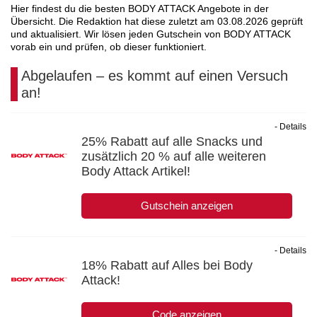
Hier findest du die besten BODY ATTACK Angebote in der
Übersicht. Die Redaktion hat diese zuletzt am
03.08.2026
geprüft
und aktualisiert. Wir lösen jeden Gutschein von BODY ATTACK
vorab ein und prüfen, ob dieser funktioniert.
Abgelaufen – es kommt auf einen Versuch
an!
- Details
25% Rabatt auf alle Snacks und
zusätzlich 20 % auf alle weiteren
Body Attack Artikel!
Gutschein anzeigen
- Details
18% Rabatt auf Alles bei Body
Attack!
Code anzeigen