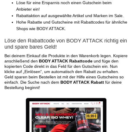
Löse für eine Ersparnis noch einen Gutschein beim
Anbieter ein!
Rabattaktion auf ausgewählte Artikel und Marken im Sale.
Hohe Rabatte und Gutscheine mit Rabattcodes für ähnliche
Shops wie BODY ATTACK.
Löse den Rabattcode von BODY ATTACK richtig ein
und spare bares Geld!
Bei deinem Einkauf die Produkte in den Warenkorb legen. Kopiere
anschließend den
BODY ATTACK Rabattcode
und füge den
kopierten Code direkt in das Feld für den Gutschein ein. Nun
klicke auf „Einlösen“, um automatisch den Rabatt zu erhalten.
Geld sparen beim Bestellen ist mit der Hilfe eines Gutscheins so
einfach. Die Suche nach dem
BODY ATTACK Rabatt
für deine
Bestellung beginnt!