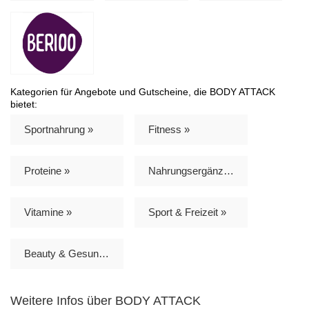
Kategorien für Angebote und Gutscheine, die BODY ATTACK
bietet:
Sportnahrung »
Fitness »
Proteine »
Nahrungsergänzungsmittel »
Vitamine »
Sport & Freizeit »
Beauty & Gesundheit »
Weitere Infos über BODY ATTACK