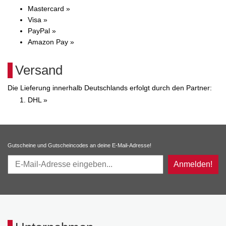
Mastercard »
Visa »
PayPal »
Amazon Pay »
Versand
Die Lieferung innerhalb Deutschlands erfolgt durch den Partner:
DHL »
Gutscheine und Gutscheincodes an deine E-Mail-Adresse!
Anmelden!