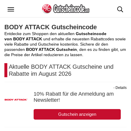
Menü
BODY ATTACK Gutscheincode
Entdecke zum Shoppen den aktuellen
Gutscheincode
von BODY ATTACK
und erhalte die neuesten Rabattcodes sowie
viele Rabatte und Gutscheine kostenlos. Sichere dir den
passenden
BODY ATTACK Gutschein
, den es zu finden gibt, um
die Preise der Artikel reduzieren zu lassen.
Aktuelle BODY ATTACK Gutscheine und
Rabatte im August 2026
- Details
10% Rabatt für die Anmeldung am
Newsletter!
Gutschein anzeigen