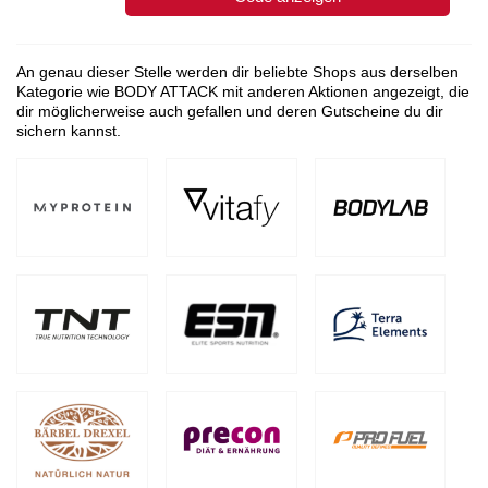
An genau dieser Stelle werden dir beliebte Shops aus derselben
Kategorie wie BODY ATTACK mit anderen Aktionen angezeigt, die
dir möglicherweise auch gefallen und deren Gutscheine du dir
sichern kannst.