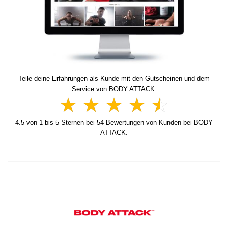
Teile deine Erfahrungen als Kunde mit den Gutscheinen und dem
Service von BODY ATTACK.
4.5
von
1
bis
5
Sternen bei
54
Bewertungen von Kunden bei BODY
ATTACK.