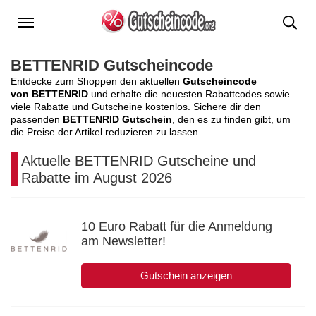
Menü
BETTENRID Gutscheincode
Entdecke zum Shoppen den aktuellen
Gutscheincode
von BETTENRID
und erhalte die neuesten Rabattcodes sowie
viele Rabatte und Gutscheine kostenlos. Sichere dir den
passenden
BETTENRID Gutschein
, den es zu finden gibt, um
die Preise der Artikel reduzieren zu lassen.
Aktuelle BETTENRID Gutscheine und
Rabatte im August 2026
10 Euro Rabatt für die Anmeldung
am Newsletter!
Gutschein anzeigen