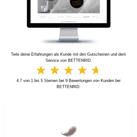
Teile deine Erfahrungen als Kunde mit den Gutscheinen und dem
Service von BETTENRID.
4.7
von
1
bis
5
Sternen bei
9
Bewertungen von Kunden bei
BETTENRID.