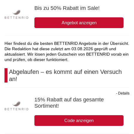
Bis zu 50% Rabatt im Sale!
Angebot anzeigen
Hier findest du die besten BETTENRID Angebote in der Übersicht.
Die Redaktion hat diese zuletzt am
03.08.2026
geprüft und
aktualisiert. Wir lösen jeden Gutschein von BETTENRID vorab ein
und prüfen, ob dieser funktioniert.
Abgelaufen – es kommt auf einen Versuch
an!
- Details
15% Rabatt auf das gesamte
Sortiment!
Code anzeigen