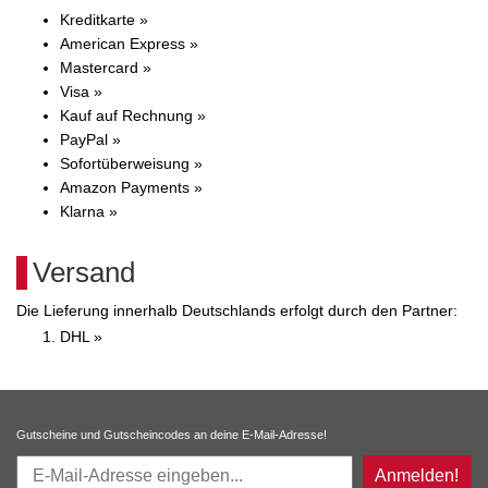
Kreditkarte »
American Express »
Mastercard »
Visa »
Kauf auf Rechnung »
PayPal »
Sofortüberweisung »
Amazon Payments »
Klarna »
Versand
Die Lieferung innerhalb Deutschlands erfolgt durch den Partner:
DHL »
Gutscheine und Gutscheincodes an deine E-Mail-Adresse!
Anmelden!