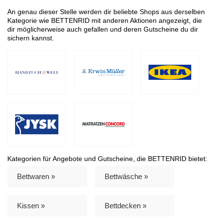
An genau dieser Stelle werden dir beliebte Shops aus derselben
Kategorie wie BETTENRID mit anderen Aktionen angezeigt, die
dir möglicherweise auch gefallen und deren Gutscheine du dir
sichern kannst.
Kategorien für Angebote und Gutscheine, die BETTENRID bietet:
Bettwaren »
Bettwäsche »
Kissen »
Bettdecken »