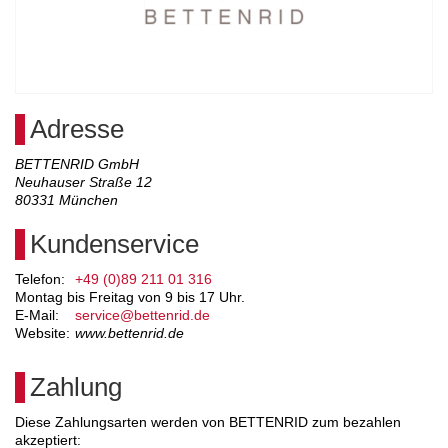
Adresse
BETTENRID GmbH
Neuhauser Straße 12
80331
München
Kundenservice
Telefon:
+49 (0)89 211 01 316
Montag bis Freitag von 9 bis 17 Uhr.
E-Mail:
service@bettenrid.de
Website:
www.bettenrid.de
Zahlung
Diese Zahlungsarten werden von BETTENRID zum bezahlen
akzeptiert: