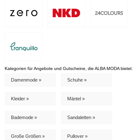
Kategorien für Angebote und Gutscheine, die ALBA MODA bietet:
Damenmode »
Schuhe »
Kleider »
Mäntel »
Bademode »
Sandaletten »
Große Größen »
Pullover »