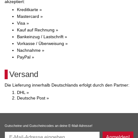
akzeptiert:
Kreditkarte »
Mastercard »
Visa »
Kauf auf Rechnung »
Bankeinzug / Lastschrift »
Vorkasse / Überweisung »
Nachnahme »
PayPal »
Versand
Die Lieferung innerhalb Deutschlands erfolgt durch den Partner:
DHL »
Deutsche Post »
Gutscheine und Gutscheincodes an deine E-Mail-Adresse!
Anmelden!