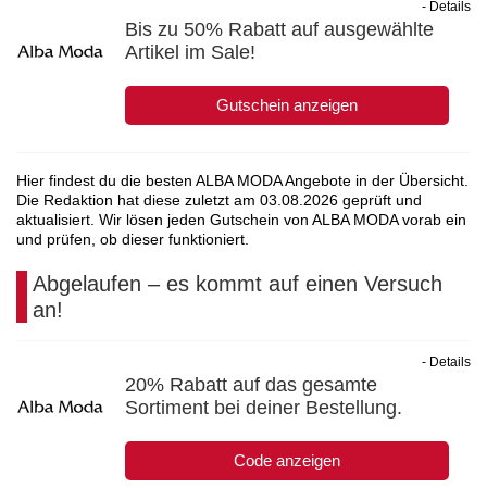
- Details
Bis zu 50% Rabatt auf ausgewählte
Artikel im Sale!
Gutschein anzeigen
Hier findest du die besten ALBA MODA Angebote in der Übersicht.
Die Redaktion hat diese zuletzt am
03.08.2026
geprüft und
aktualisiert. Wir lösen jeden Gutschein von ALBA MODA vorab ein
und prüfen, ob dieser funktioniert.
Abgelaufen – es kommt auf einen Versuch
an!
- Details
20% Rabatt auf das gesamte
Sortiment bei deiner Bestellung.
Code anzeigen