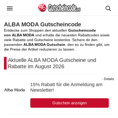
Menü
ALBA MODA Gutscheincode
Entdecke zum Shoppen den aktuellen
Gutscheincode
von ALBA MODA
und erhalte die neuesten Rabattcodes sowie
viele Rabatte und Gutscheine kostenlos. Sichere dir den
passenden
ALBA MODA Gutschein
, den es zu finden gibt, um
die Preise der Artikel reduzieren zu lassen.
Aktuelle ALBA MODA Gutscheine und
Rabatte im August 2026
- Details
15% Rabatt für die Anmeldung am
Newsletter!
Gutschein anzeigen