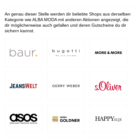
An genau dieser Stelle werden dir beliebte Shops aus derselben
Kategorie wie ALBA MODA mit anderen Aktionen angezeigt, die
dir möglicherweise auch gefallen und deren Gutscheine du dir
sichern kannst.