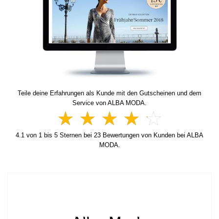
Teile deine Erfahrungen als Kunde mit den Gutscheinen und dem
Service von ALBA MODA.
4.1
von
1
bis
5
Sternen bei
23
Bewertungen von Kunden bei ALBA
MODA.