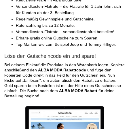
Versandkosten-Flatrate – die Flatrate für 1 Jahr lohnt sich
für Kunden ab der 3. Bestellung.
Regelmäßig Gewinnspiele und Gutscheine.
Ratenzahlung bis zu 12 Monate.
Versandkosten-Flatrate – versandkostenfrei bestellen!
Erhalte gratis online Gutscheine zum Sparen.
Top Marken wie zum Beispiel Joop und Tommy Hilfiger.
Löse den Gutscheincode ein und spare!
Bei deinem Einkauf die Produkte in den Warenkorb legen. Kopiere
anschließend den
ALBA MODA Rabattcode
und füge den
kopierten Code direkt in das Feld für den Gutschein ein. Nun
klicke auf „Einlösen“, um automatisch den Rabatt zu erhalten.
Geld sparen beim Bestellen ist mit der Hilfe eines Gutscheins so
einfach. Die Suche nach dem
ALBA MODA Rabatt
für deine
Bestellung beginnt!